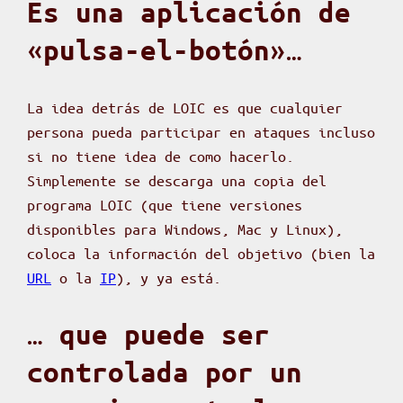
Es una aplicación de
«pulsa-el-botón»…
La idea detrás de LOIC es que cualquier
persona pueda participar en ataques incluso
si no tiene idea de como hacerlo.
Simplemente se descarga una copia del
programa LOIC (que tiene versiones
disponibles para Windows, Mac y Linux),
coloca la información del objetivo (bien la
URL
o la
IP
), y ya está.
… que puede ser
controlada por un