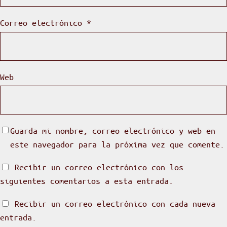
Correo electrónico
*
Web
Guarda mi nombre, correo electrónico y web en
este navegador para la próxima vez que comente.
Recibir un correo electrónico con los
siguientes comentarios a esta entrada.
Recibir un correo electrónico con cada nueva
entrada.