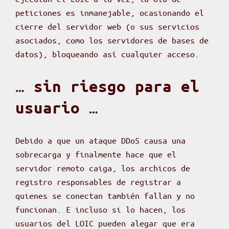
peticiones es inmanejable, ocasionando el
cierre del servidor web (o sus servicios
asociados, como los servidores de bases de
datos), bloqueando así cualquier acceso.
… sin riesgo para el
usuario …
Debido a que un ataque DDoS causa una
sobrecarga y finalmente hace que el
servidor remoto caiga, los archicos de
registro responsables de registrar a
quienes se conectan también fallan y no
funcionan. E incluso si lo hacen, los
usuarios del LOIC pueden alegar que era