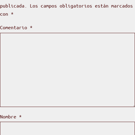
publicada.
Los campos obligatorios están marcados
con
*
Comentario
*
Nombre
*