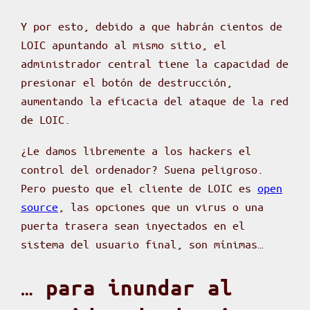
Y por esto, debido a que habrán cientos de
LOIC apuntando al mismo sitio, el
administrador central tiene la capacidad de
presionar el botón de destrucción,
aumentando la eficacia del ataque de la red
de LOIC.
¿Le damos libremente a los hackers el
control del ordenador? Suena peligroso.
Pero puesto que el cliente de LOIC es
open
source
, las opciones que un virus o una
puerta trasera sean inyectados en el
sistema del usuario final, son mínimas…
… para inundar al