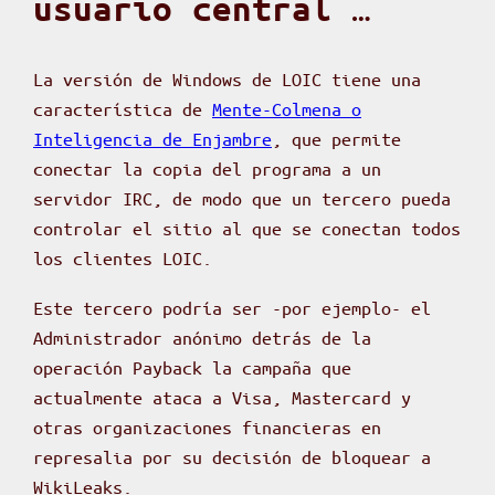
usuario central …
La versión de Windows de LOIC tiene una
característica de
Mente-Colmena o
Inteligencia de Enjambre
, que permite
conectar la copia del programa a un
servidor IRC, de modo que un tercero pueda
controlar el sitio al que se conectan todos
los clientes LOIC.
Este tercero podría ser -por ejemplo- el
Administrador anónimo detrás de la
operación Payback la campaña que
actualmente ataca a Visa, Mastercard y
otras organizaciones financieras en
represalia por su decisión de bloquear a
WikiLeaks.