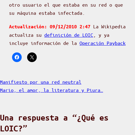
otro usuario el que estaba en su red o que
su máquina estaba infectada.
La Wikipedia
Actualización: 09/12/2010 2:47
actualiza su
definición de LOIC
, y ya
incluye información de la
Operación Payback
Manifiesto por una red neutral
Mario, el amor, la literatura y Piura…
Una respuesta a “¿Qué es
LOIC?”